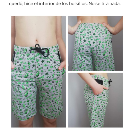
quedó, hice el interior de los bolsillos. No se tira nada.