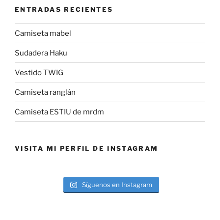
ENTRADAS RECIENTES
Camiseta mabel
Sudadera Haku
Vestido TWIG
Camiseta ranglán
Camiseta ESTIU de mrdm
VISITA MI PERFIL DE INSTAGRAM
Síguenos en Instagram