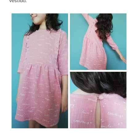
vestido.