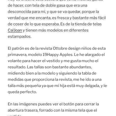
de hacer, con tela de doble gasa que era una
desconocida para mi, y que se va quedar, porque la
verdad que me encanta, es fresca y bastante más fácil
de coser de lo que esperaba. Es de la tienda de telas
CalJoan
y tienen más modelos en diferentes
estampados.
El patrón es de la revista Ottobre design niños de esta
primavera, modelo 19Happy Apples. Le he alargado el
volante para hacer el vestido y me gusta mucho el
resultado. Las tallas son bastante abundantes,
midiendo bien a la modelo y siguiendo la tabla de
medidas que proporciona la revista, me he ido a una
talla más pequeña ya que mi hija está muy delgada, y le
queda perfecto.
En las imágenes puedes ver el botón para cerrar la
abertura trasera, forrado con la misma tela que el