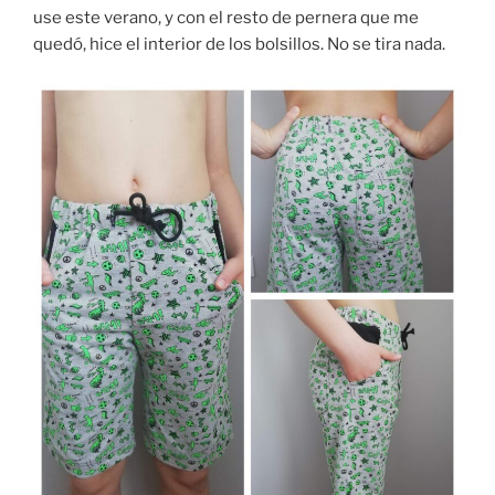
use este verano, y con el resto de pernera que me
quedó, hice el interior de los bolsillos. No se tira nada.