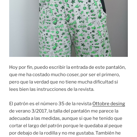
Hoy por fin, puedo escribir la entrada de este pantalón,
que me ha costado mucho coser, por ser el primero,
pero que la verdad que no tiene mucha dificultad si
lees bien las instrucciones de la revista.
El patrón es el número 35 de la revista
Ottobre desing
de verano 3/2017, la talla del pantalón me parece la
adecuada a las medidas, aunque si que he tenido que
cortar el largo del patrón porque le quedaba al peque
por debajo de la rodilla y no me gustaba. También he