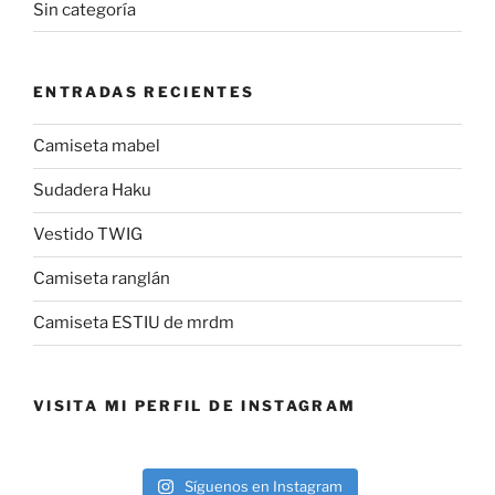
Sin categoría
ENTRADAS RECIENTES
Camiseta mabel
Sudadera Haku
Vestido TWIG
Camiseta ranglán
Camiseta ESTIU de mrdm
VISITA MI PERFIL DE INSTAGRAM
Síguenos en Instagram