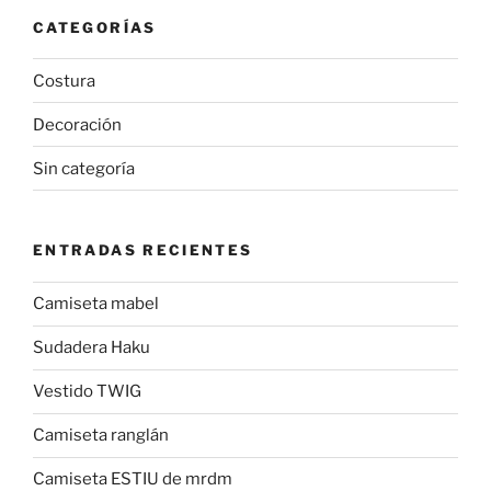
CATEGORÍAS
Costura
Decoración
Sin categoría
ENTRADAS RECIENTES
Camiseta mabel
Sudadera Haku
Vestido TWIG
Camiseta ranglán
Camiseta ESTIU de mrdm